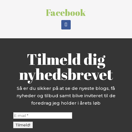
Facebook
Tilmeld dig
nyhedsbrevet
Så er du sikker på at se de nyeste blogs, få
nyheder og tilbud samt blive inviteret til de
foredrag jeg holder i årets løb