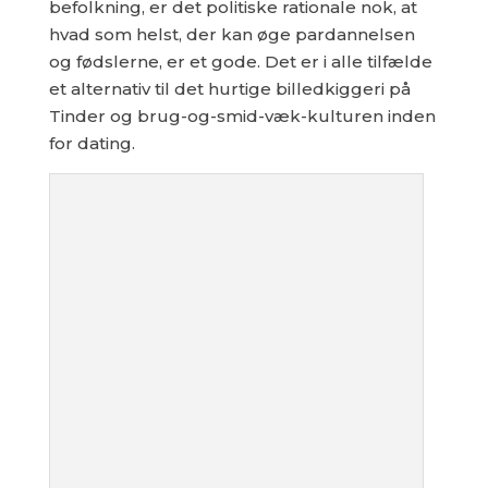
befolkning, er det politiske rationale nok, at
hvad som helst, der kan øge pardannelsen
og fødslerne, er et gode. Det er i alle tilfælde
et alternativ til det hurtige billedkiggeri på
Tinder og brug-og-smid-væk-kulturen inden
for dating.