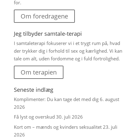
for.
Om foredragene
Jeg tilbyder samtale-terapi
I samtaleterapi fokuserer vi i et trygt rum på, hvad
der trykker dig i forhold til sex og kærlighed. Vi kan
tale om alt, uden fordomme og i fuld fortrolighed.
Om terapien
Seneste indlæg
Komplimenter: Du kan tage det med dig
6. august
2026
Få lyst og overskud
30. juli 2026
Kort om – mænds og kvinders seksualitet
23. juli
2026