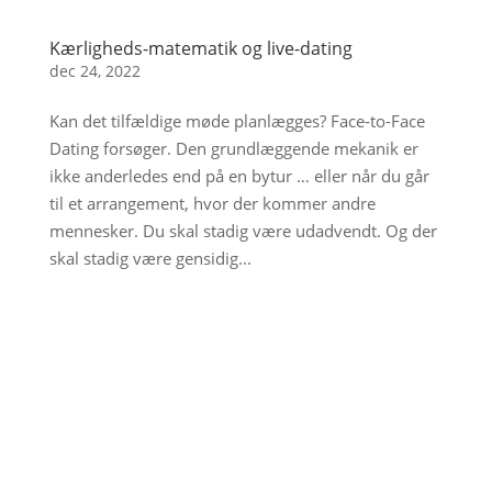
Kærligheds-matematik og live-dating
dec 24, 2022
Kan det tilfældige møde planlægges? Face-to-Face
Dating forsøger. Den grundlæggende mekanik er
ikke anderledes end på en bytur … eller når du går
til et arrangement, hvor der kommer andre
mennesker. Du skal stadig være udadvendt. Og der
skal stadig være gensidig...