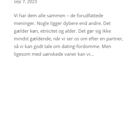
sep 7, 2023
Vi har dem alle sammen – de forudfattede
meninger. Nogle ligger dybere end andre. Det
gælder køn, etnicitet og alder. Det gør sig ikke
mindst gældende, når vi ser os om efter en partner,
så vi kan godt tale om dating-fordomme. Men
ligesom med uønskede vaner kan vi...