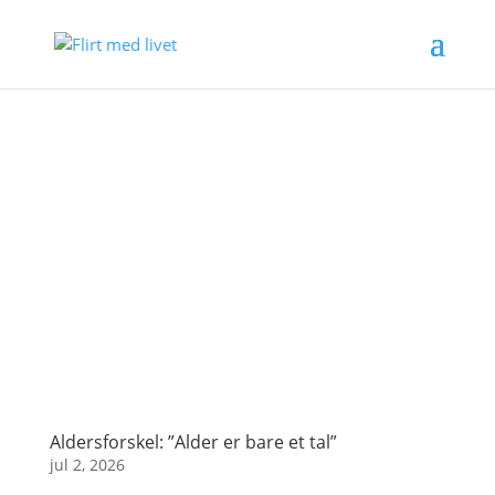
Aldersforskel: ”Alder er bare et tal”
jul 2, 2026