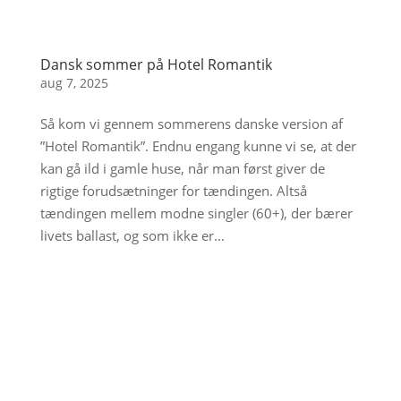
Dansk sommer på Hotel Romantik
aug 7, 2025
Så kom vi gennem sommerens danske version af
”Hotel Romantik”. Endnu engang kunne vi se, at der
kan gå ild i gamle huse, når man først giver de
rigtige forudsætninger for tændingen. Altså
tændingen mellem modne singler (60+), der bærer
livets ballast, og som ikke er...