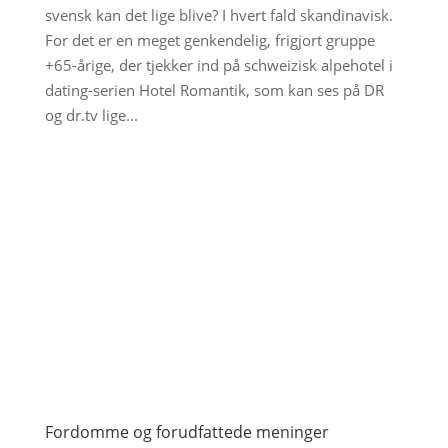
svensk kan det lige blive? I hvert fald skandinavisk.
For det er en meget genkendelig, frigjort gruppe
+65-årige, der tjekker ind på schweizisk alpehotel i
dating-serien Hotel Romantik, som kan ses på DR
og dr.tv lige...
Fordomme og forudfattede meninger