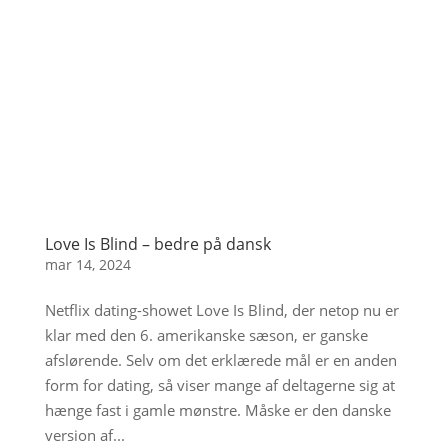
Love Is Blind – bedre på dansk
mar 14, 2024
Netflix dating-showet Love Is Blind, der netop nu er
klar med den 6. amerikanske sæson, er ganske
afslørende. Selv om det erklærede mål er en anden
form for dating, så viser mange af deltagerne sig at
hænge fast i gamle mønstre. Måske er den danske
version af...