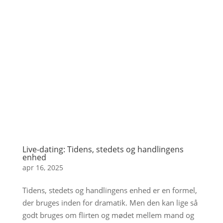
Live-dating: Tidens, stedets og handlingens
enhed
apr 16, 2025
Tidens, stedets og handlingens enhed er en formel,
der bruges inden for dramatik. Men den kan lige så
godt bruges om flirten og mødet mellem mand og