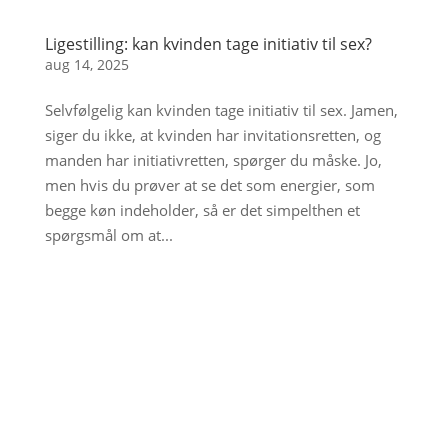
Ligestilling: kan kvinden tage initiativ til sex?
aug 14, 2025
Selvfølgelig kan kvinden tage initiativ til sex. Jamen,
siger du ikke, at kvinden har invitationsretten, og
manden har initiativretten, spørger du måske. Jo,
men hvis du prøver at se det som energier, som
begge køn indeholder, så er det simpelthen et
spørgsmål om at...