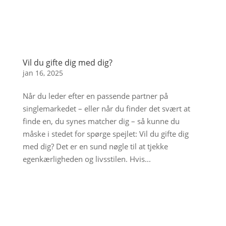
Vil du gifte dig med dig?
jan 16, 2025
Når du leder efter en passende partner på
singlemarkedet – eller når du finder det svært at
finde en, du synes matcher dig – så kunne du
måske i stedet for spørge spejlet: Vil du gifte dig
med dig? Det er en sund nøgle til at tjekke
egenkærligheden og livsstilen. Hvis...