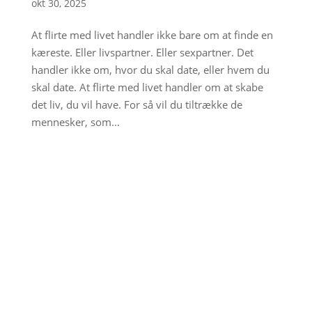
okt 30, 2025
At flirte med livet handler ikke bare om at finde en
kæreste. Eller livspartner. Eller sexpartner. Det
handler ikke om, hvor du skal date, eller hvem du
skal date. At flirte med livet handler om at skabe
det liv, du vil have. For så vil du tiltrække de
mennesker, som...