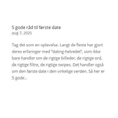
5 gode råd til første date
aug 7, 2025
Tag det som en oplevelse. Langt de fleste har gjort
deres erfaringer med ”dating-helvedet”, som ikke
bare handler om de rigtige billeder, de rigtige ord,
de rigtige filtre, de rigtige swipes. Det handler også
om den første date i den virkelige verden. Så her er
5 gode...