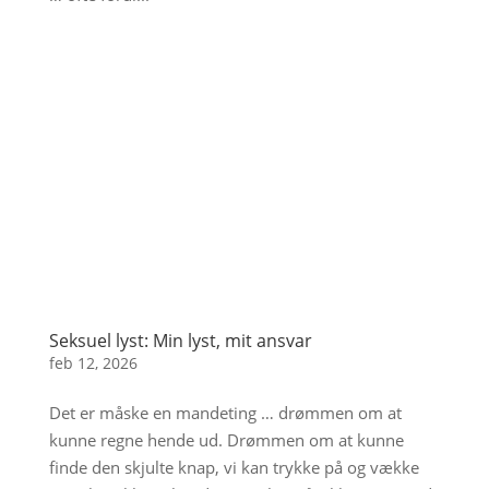
Seksuel lyst: Min lyst, mit ansvar
feb 12, 2026
Det er måske en mandeting … drømmen om at
kunne regne hende ud. Drømmen om at kunne
finde den skjulte knap, vi kan trykke på og vække