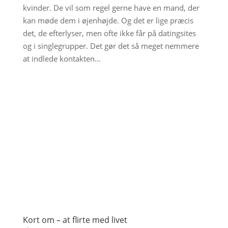
kvinder. De vil som regel gerne have en mand, der
kan møde dem i øjenhøjde. Og det er lige præcis
det, de efterlyser, men ofte ikke får på datingsites
og i singlegrupper. Det gør det så meget nemmere
at indlede kontakten...
Kort om – at flirte med livet