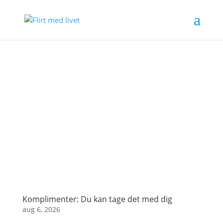
Komplimenter: Du kan tage det med dig
aug 6, 2026