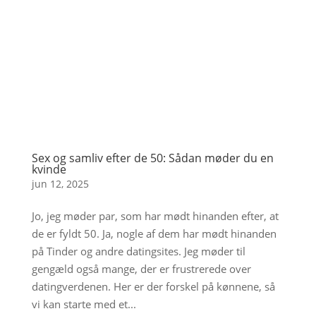
Sex og samliv efter de 50: Sådan møder du en
kvinde
jun 12, 2025
Jo, jeg møder par, som har mødt hinanden efter, at
de er fyldt 50. Ja, nogle af dem har mødt hinanden
på Tinder og andre datingsites. Jeg møder til
gengæld også mange, der er frustrerede over
datingverdenen. Her er der forskel på kønnene, så
vi kan starte med et...