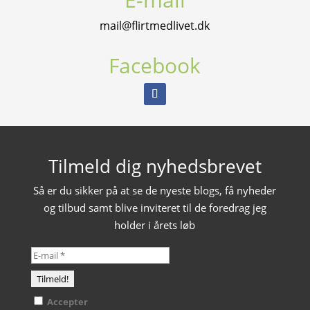
mail@flirtmedlivet.dk
Facebook
Tilmeld dig nyhedsbrevet
Så er du sikker på at se de nyeste blogs, få nyheder
og tilbud samt blive inviteret til de foredrag jeg
holder i årets løb
Accepter