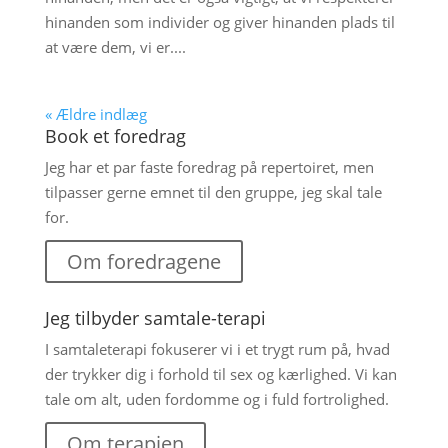
hinanden som individer og giver hinanden plads til
at være dem, vi er....
« Ældre indlæg
Book et foredrag
Jeg har et par faste foredrag på repertoiret, men
tilpasser gerne emnet til den gruppe, jeg skal tale
for.
Om foredragene
Jeg tilbyder samtale-terapi
I samtaleterapi fokuserer vi i et trygt rum på, hvad
der trykker dig i forhold til sex og kærlighed. Vi kan
tale om alt, uden fordomme og i fuld fortrolighed.
Om terapien