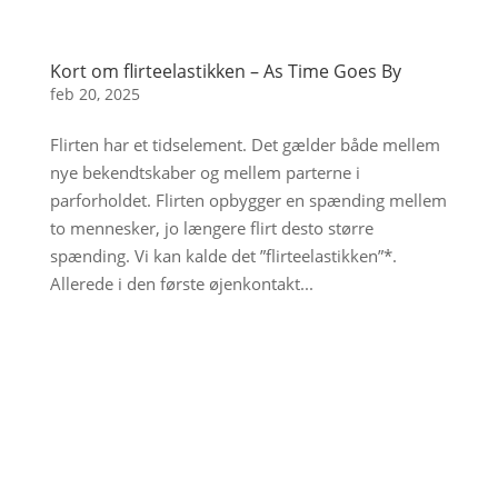
Kort om flirteelastikken – As Time Goes By
feb 20, 2025
Flirten har et tidselement. Det gælder både mellem
nye bekendtskaber og mellem parterne i
parforholdet. Flirten opbygger en spænding mellem
to mennesker, jo længere flirt desto større
spænding. Vi kan kalde det ”flirteelastikken”*.
Allerede i den første øjenkontakt...