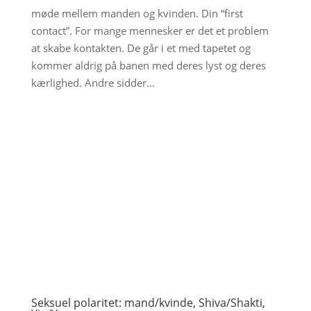
møde mellem manden og kvinden. Din “first
contact”. For mange mennesker er det et problem
at skabe kontakten. De går i et med tapetet og
kommer aldrig på banen med deres lyst og deres
kærlighed. Andre sidder...
Seksuel polaritet: mand/kvinde, Shiva/Shakti,