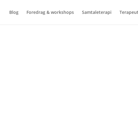
Blog
Foredrag & workshops
Samtaleterapi
Terapeut