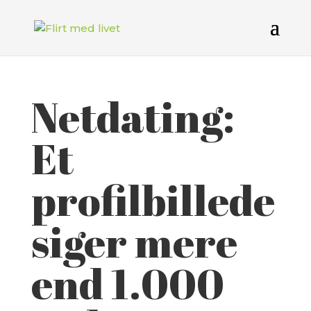
Netdating:
Et
profilbillede
siger mere
end 1.000