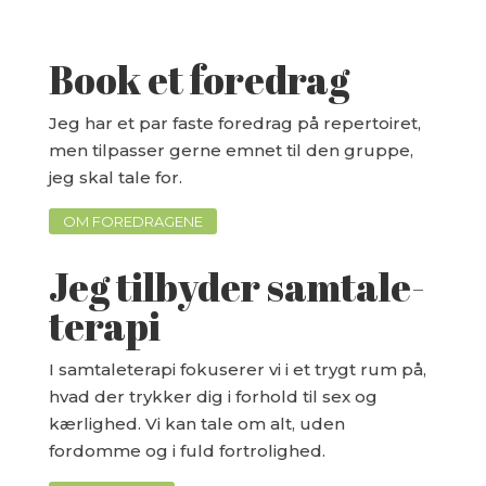
Book et foredrag
Jeg har et par faste foredrag på repertoiret,
men tilpasser gerne emnet til den gruppe,
jeg skal tale for.
OM FOREDRAGENE
Jeg tilbyder samtale-
terapi
I samtaleterapi fokuserer vi i et trygt rum på,
hvad der trykker dig i forhold til sex og
kærlighed. Vi kan tale om alt, uden
fordomme og i fuld fortrolighed.