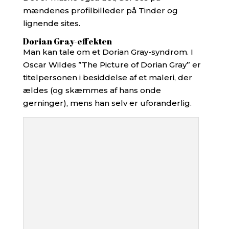
mændenes profilbilleder på Tinder og
lignende sites.
Dorian Gray-effekten
Man kan tale om et Dorian Gray-syndrom. I
Oscar Wildes ”The Picture of Dorian Gray” er
titelpersonen i besiddelse af et maleri, der
ældes (og skæmmes af hans onde
gerninger), mens han selv er uforanderlig.