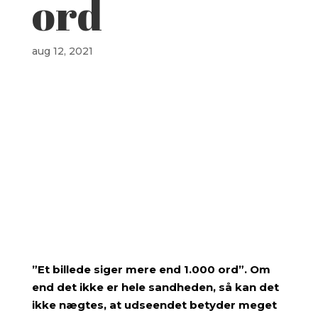
ord
aug 12, 2021
”Et billede siger mere end 1.000 ord”. Om
end det ikke er hele sandheden, så kan det
ikke nægtes, at udseendet betyder meget