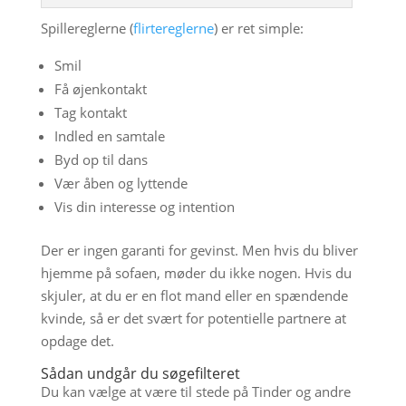
Spillereglerne (
flirtereglerne
) er ret simple:
Smil
Få øjenkontakt
Tag kontakt
Indled en samtale
Byd op til dans
Vær åben og lyttende
Vis din interesse og intention
Der er ingen garanti for gevinst. Men hvis du bliver
hjemme på sofaen, møder du ikke nogen. Hvis du
skjuler, at du er en flot mand eller en spændende
kvinde, så er det svært for potentielle partnere at
opdage det.
Sådan undgår du søgefilteret
Du kan vælge at være til stede på Tinder og andre