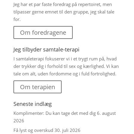
Jeg har et par faste foredrag på repertoiret, men
tilpasser gerne emnet til den gruppe, jeg skal tale
for.
Om foredragene
Jeg tilbyder samtale-terapi
I samtaleterapi fokuserer vi i et trygt rum på, hvad
der trykker dig i forhold til sex og kærlighed. Vi kan
tale om alt, uden fordomme og i fuld fortrolighed.
Om terapien
Seneste indlæg
Komplimenter: Du kan tage det med dig
6. august
2026
Få lyst og overskud
30. juli 2026