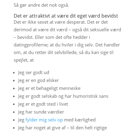
Så gør andre det nok også.
Det er attraktivt at være dit eget værd bevidst
Det er ikke sexet at være desperat. Det er det
derimod at være dit værd – også dit seksuelle værd
– bevidst. Eller som det ofte hedder i
datingprofilerne; at du hviler i dig selv. Det handler
om, at du retter dit selvbillede, så du kan sige til
spejlet, at
Jeg ser godt ud
Jeg er en god elsker
Jeg er et behageligt menneske
Jeg er godt selskab og har humoristisk sans
Jeg er et godt sted i livet
Jeg har sunde værdier
Jeg
fylder mig selv op
med kærlighed
Jeg har noget at give af – til den helt rigtige