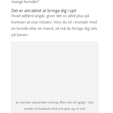
mange kvinder?
Det er attraktivt at bringe dig i spil
Hvad
adfærd
angår, giver det os altid plus på
kontoen at vise initiativ. Hvis du vil i kontakt med
en kvinde eller en mand, så må du bringe dig selv
på banen.
Ja, hun har udseendet med sig. Men nok så vigtigt – hun
sender et budskab med sine øjne og sit smil