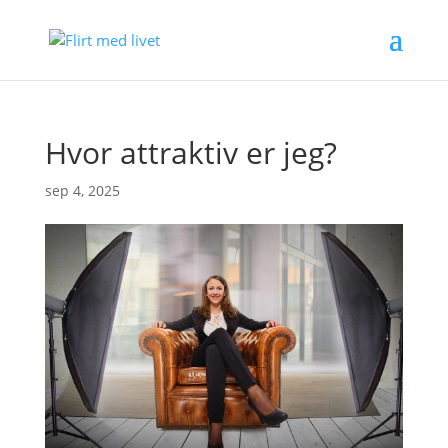
Hvor attraktiv er jeg?
sep 4, 2025