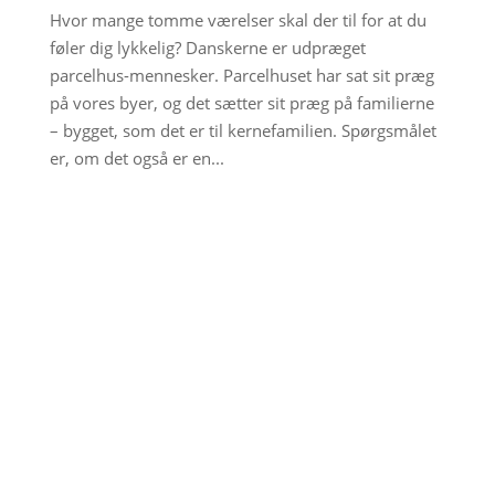
Hvor mange tomme værelser skal der til for at du
føler dig lykkelig? Danskerne er udpræget
parcelhus-mennesker. Parcelhuset har sat sit præg
på vores byer, og det sætter sit præg på familierne
– bygget, som det er til kernefamilien. Spørgsmålet
er, om det også er en...