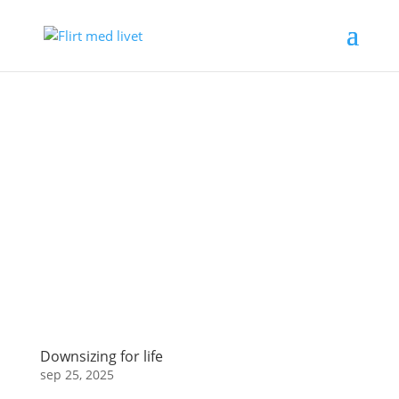
Downsizing for life
sep 25, 2025