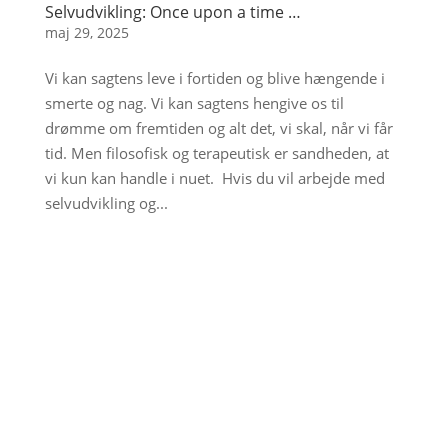
Selvudvikling: Once upon a time …
maj 29, 2025
Vi kan sagtens leve i fortiden og blive hængende i
smerte og nag. Vi kan sagtens hengive os til
drømme om fremtiden og alt det, vi skal, når vi får
tid. Men filosofisk og terapeutisk er sandheden, at
vi kun kan handle i nuet. Hvis du vil arbejde med
selvudvikling og...