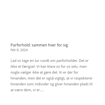
Parforhold: sammen hver for sig
feb 8, 2024
Lad os tage en tur rundt om parforholdet. Det er
ikke et fængsel. Vi kan klare os for os selv, men
nogle vælger ikke at gøre det. Vi er der for
hinanden, men det er også vigtigt, at vi respekterer
hinanden som individer og giver hinanden plads til
at være dem, vi er....