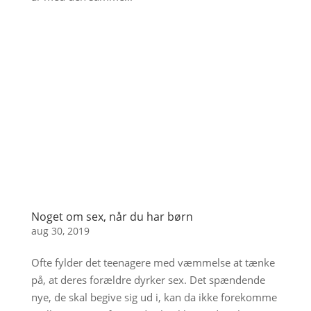
Noget om sex, når du har børn
aug 30, 2019
Ofte fylder det teenagere med væmmelse at tænke
på, at deres forældre dyrker sex. Det spændende
nye, de skal begive sig ud i, kan da ikke forekomme