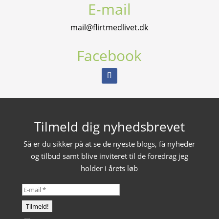
E-mail
mail@flirtmedlivet.dk
Facebook
Tilmeld dig nyhedsbrevet
Så er du sikker på at se de nyeste blogs, få nyheder
og tilbud samt blive inviteret til de foredrag jeg
holder i årets løb