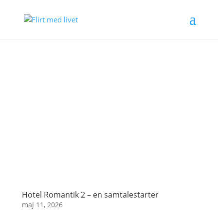
Hotel Romantik 2 – en samtalestarter
maj 11, 2026