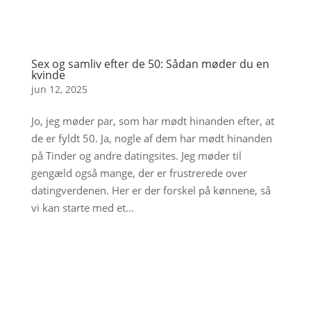
Sex og samliv efter de 50: Sådan møder du en
kvinde
jun 12, 2025
Jo, jeg møder par, som har mødt hinanden efter, at
de er fyldt 50. Ja, nogle af dem har mødt hinanden
på Tinder og andre datingsites. Jeg møder til
gengæld også mange, der er frustrerede over
datingverdenen. Her er der forskel på kønnene, så
vi kan starte med et...