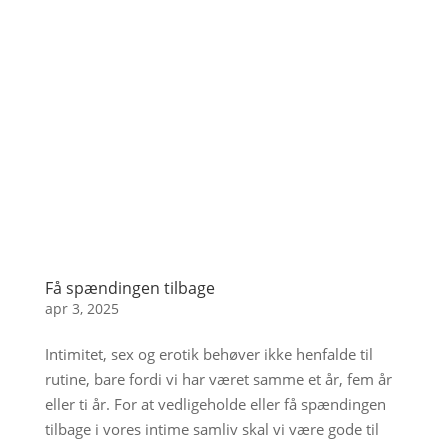
Få spændingen tilbage
apr 3, 2025
Intimitet, sex og erotik behøver ikke henfalde til
rutine, bare fordi vi har været samme et år, fem år
eller ti år. For at vedligeholde eller få spændingen
tilbage i vores intime samliv skal vi være gode til