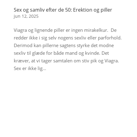
Sex og samliv efter de 50: Erektion og piller
jun 12, 2025
Viagra og lignende piller er ingen mirakelkur. De
redder ikke i sig selv nogens sexliv eller parforhold.
Derimod kan pillerne sagtens styrke det modne
sexliv til glæde for både mand og kvinde. Det
kræver, at vi tager samtalen om stiv pik og Viagra.
Sex er ikke lig...