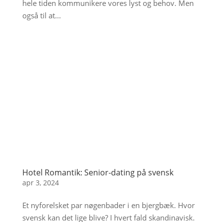
hele tiden kommunikere vores lyst og behov. Men
også til at...
Hotel Romantik: Senior-dating på svensk
apr 3, 2024
Et nyforelsket par nøgenbader i en bjergbæk. Hvor
svensk kan det lige blive? I hvert fald skandinavisk.