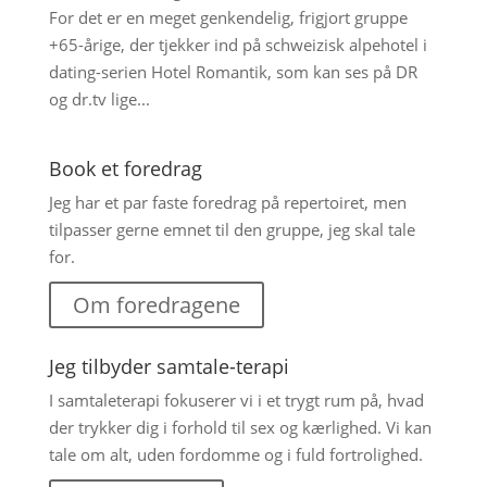
For det er en meget genkendelig, frigjort gruppe
+65-årige, der tjekker ind på schweizisk alpehotel i
dating-serien Hotel Romantik, som kan ses på DR
og dr.tv lige...
Book et foredrag
Jeg har et par faste foredrag på repertoiret, men
tilpasser gerne emnet til den gruppe, jeg skal tale
for.
Om foredragene
Jeg tilbyder samtale-terapi
I samtaleterapi fokuserer vi i et trygt rum på, hvad
der trykker dig i forhold til sex og kærlighed. Vi kan
tale om alt, uden fordomme og i fuld fortrolighed.