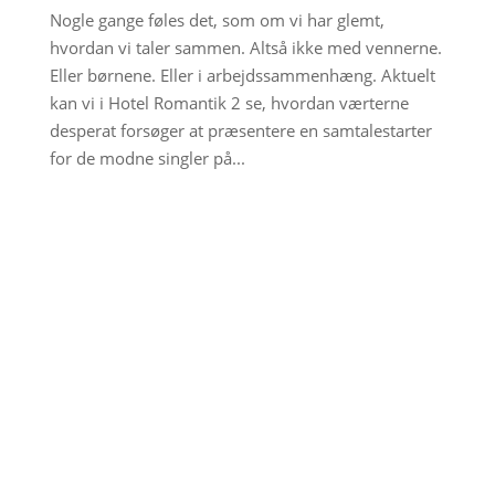
Nogle gange føles det, som om vi har glemt,
hvordan vi taler sammen. Altså ikke med vennerne.
Eller børnene. Eller i arbejdssammenhæng. Aktuelt
kan vi i Hotel Romantik 2 se, hvordan værterne
desperat forsøger at præsentere en samtalestarter
for de modne singler på...