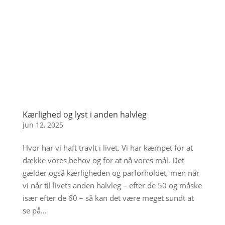
Kærlighed og lyst i anden halvleg
jun 12, 2025
Hvor har vi haft travlt i livet. Vi har kæmpet for at
dække vores behov og for at nå vores mål. Det
gælder også kærligheden og parforholdet, men når
vi når til livets anden halvleg – efter de 50 og måske
især efter de 60 – så kan det være meget sundt at
se på...