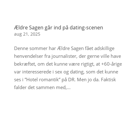
Ældre Sagen går ind på dating-scenen
aug 21, 2025
Denne sommer har Ældre Sagen fået adskillige
henvendelser fra journalister, der gerne ville have
bekræftet, om det kunne være rigtigt, at +60-årige
var interesserede i sex og dating, som det kunne
ses i ”Hotel romantik” på DR. Men jo da. Faktisk
falder det sammen med,...