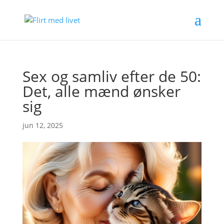
Sex og samliv efter de 50:
Det, alle mænd ønsker
sig
jun 12, 2025