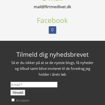
mail@flirtmedlivet.dk
Facebook
Tilmeld dig nyhedsbrevet
Så er du sikker på at se de nyeste blogs, få nyheder
og tilbud samt blive inviteret til de foredrag jeg
holder i årets løb
Accepter