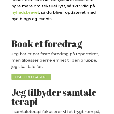
høre mere om seksuel lyst, så skriv dig på
nyhedsbrevet
, så du bliver opdateret med
nye blogs og events.
Book et foredrag
Jeg har et par faste foredrag på repertoiret,
men tilpasser gerne emnet til den gruppe,
jeg skal tale for.
OM FOREDRAGENE
Jeg tilbyder samtale-
terapi
I samtaleterapi fokuserer vi i et trygt rum på,