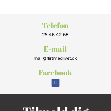
Telefon
25 46 42 68
E-mail
mail@flirtmedlivet.dk
Facebook