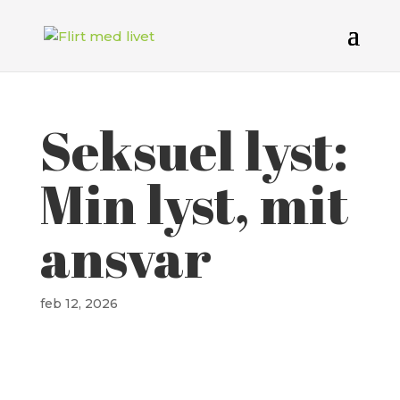
Seksuel lyst:
Min lyst, mit
ansvar
feb 12, 2026