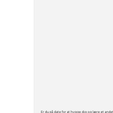
Er du på date for at hygge dig og lære et andet