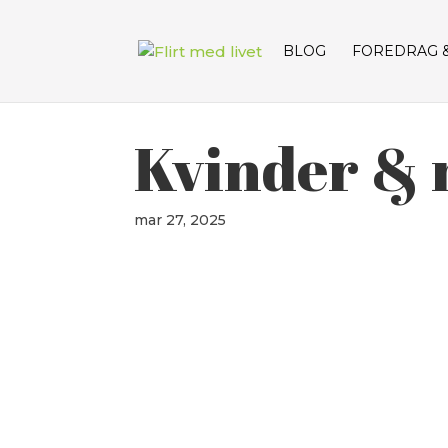
BLOG
FOREDRAG 
Kvinder & 
mar 27, 2025