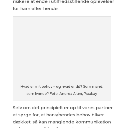
risikere at ende i utilfredsstillende oplevelser
for ham eller hende.
Hvad er mit behov – og hvad er dit? Som mand,
som kvinde? Foto: Andrea Altini, Pixabay
Selv om det principielt er op til vores partner
at sørge for, at hans/hendes behov bliver
dækket, så kan manglende kommunikation