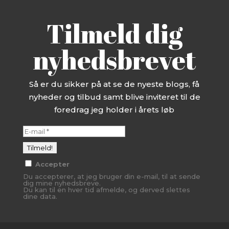
Tilmeld dig
nyhedsbrevet
Så er du sikker på at se de nyeste blogs, få
nyheder og tilbud samt blive inviteret til de
foredrag jeg holder i årets løb
Accepter
Du accepterer, at jeg bruger din e-mail, til at sende
dig mine nyhedsbreve.
Du kan til en hver tid afmelde, og derved slettes
dine data.