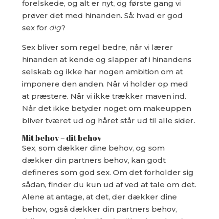
forelskede, og alt er nyt, og første gang vi
prøver det med hinanden. Så: hvad er god
sex for
dig
?
Sex bliver som regel bedre, når vi lærer
hinanden at kende og slapper af i hinandens
selskab og ikke har nogen ambition om at
imponere den anden. Når vi holder op med
at præstere. Når vi ikke trækker maven ind.
Når det ikke betyder noget om makeuppen
bliver tværet ud og håret står ud til alle sider.
Mit behov – dit behov
Sex, som dækker dine behov, og som
dækker din partners behov, kan godt
defineres som god sex. Om det forholder sig
sådan, finder du kun ud af ved at tale om det.
Alene at antage, at det, der dækker dine
behov, også dækker din partners behov,