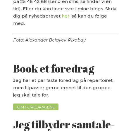
på 25 46 42 68 (send en sms, så finder vi en
tid). Eller du kan finde svar i mine blogs. Skriv
dig på nyhedsbrevet
her,
så kan du følge
med.
Foto: Alexander Belayev, Pixabay
Book et foredrag
Jeg har et par faste foredrag på repertoiret,
men tilpasser gerne emnet til den gruppe,
jeg skal tale for.
OM FOREDRAGENE
Jeg tilbyder samtale-