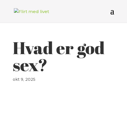
Hvad er god
sex?
okt 9, 2025