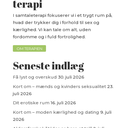
terapi
I samtaleterapi fokuserer vi i et trygt rum på,
hvad der trykker dig i forhold til sex og
kærlighed. Vi kan tale om alt, uden
fordomme og i fuld fortrolighed.
OM TERAPIEN
Seneste indlæg
Få lyst og overskud
30. juli 2026
Kort om – mænds og kvinders seksualitet
23.
juli 2026
Dit erotiske rum
16. juli 2026
Kort om – moden kærlighed og dating
9. juli
2026