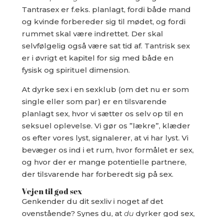
Tantrasex er f.eks. planlagt, fordi både mand
og kvinde forbereder sig til mødet, og fordi
rummet skal være indrettet. Der skal
selvfølgelig også være sat tid af. Tantrisk sex
er i øvrigt et kapitel for sig med både en
fysisk og spirituel dimension.
At dyrke sex i en sexklub (om det nu er som
single eller som par) er en tilsvarende
planlagt sex, hvor vi sætter os selv op til en
seksuel oplevelse. Vi gør os ”lækre”, klæder
os efter vores lyst, signalerer, at vi har lyst. Vi
bevæger os ind i et rum, hvor formålet er sex,
og hvor der er mange potentielle partnere,
der tilsvarende har forberedt sig på sex.
Vejen til god sex
Genkender du dit sexliv i noget af det
ovenstående? Synes du, at
du
dyrker god sex,