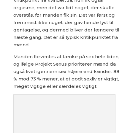
kritikpunkt fra kvinder: Ja, hun fik også
orgasme, men det var lidt noget, der skulle
overstås, før manden fik sin. Det var først og
fremmest ikke noget, der gav hende lyst til
gentagelse, og dermed bliver der længere til
næste gang. Det er så typisk kritikpunktet fra
mænd.
Manden forventes at tænke på sex hele tiden,
og ifølge Projekt Sexus prioriterer mænd da
også livet igennem sex højere end kvinder. 88
% mod 73 % mener, at et godt sexliv er vigtigt,
meget vigtige eller særdeles vigtigt.