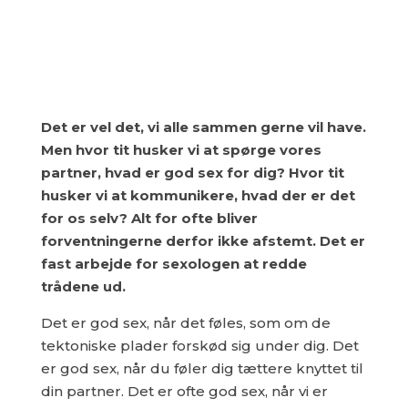
Det er vel det, vi alle sammen gerne vil have.
Men hvor tit husker vi at spørge vores
partner, hvad er god sex for dig? Hvor tit
husker vi at kommunikere, hvad der er det
for os selv? Alt for ofte bliver
forventningerne derfor ikke afstemt. Det er
fast arbejde for sexologen at redde
trådene ud.
Det er god sex, når det føles, som om de
tektoniske plader forskød sig under dig. Det
er god sex, når du føler dig tættere knyttet til
din partner. Det er ofte god sex, når vi er