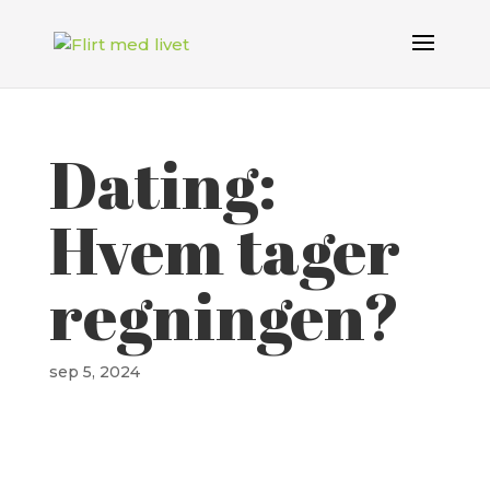
Dating:
Hvem tager
regningen?
sep 5, 2024