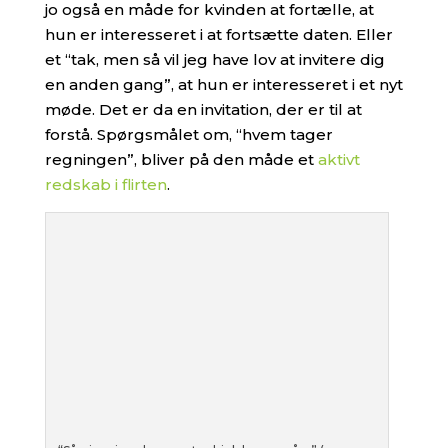
jo også en måde for kvinden at fortælle, at
hun er interesseret i at fortsætte daten. Eller
et “tak, men så vil jeg have lov at invitere dig
en anden gang”, at hun er interesseret i et nyt
møde. Det er da en invitation, der er til at
forstå. Spørgsmålet om, “hvem tager
regningen”, bliver på den måde et
aktivt
redskab i flirten
.