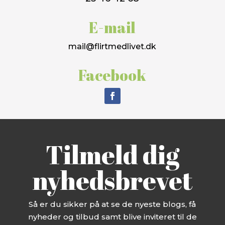
E-mail
mail@flirtmedlivet.dk
Facebook
Tilmeld dig
nyhedsbrevet
Så er du sikker på at se de nyeste blogs, få
nyheder og tilbud samt blive inviteret til de