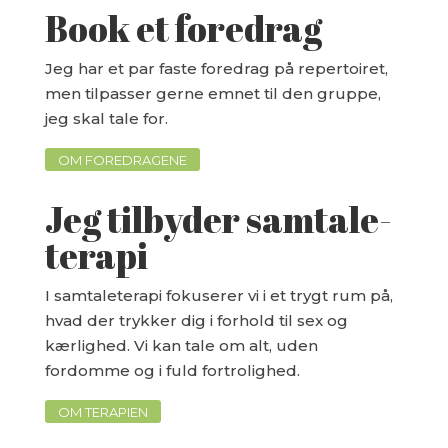
Book et foredrag
Jeg har et par faste foredrag på repertoiret,
men tilpasser gerne emnet til den gruppe,
jeg skal tale for.
OM FOREDRAGENE
Jeg tilbyder samtale-
terapi
I samtaleterapi fokuserer vi i et trygt rum på,
hvad der trykker dig i forhold til sex og
kærlighed. Vi kan tale om alt, uden
fordomme og i fuld fortrolighed.
OM TERAPIEN