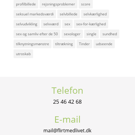
profilbillede
rejsningsproblemer
score
seksuel markedsværdi
selvbillede
selvkærlighed
selvudvikling
selvværd
sex
sex-for-kærlighed
sex og samliv efter de 50
sexologer
single
sundhed
tilknytningsmønstre
tiltrækning
Tinder
udseende
utroskab
Telefon
25 46 42 68
E-mail
mail@flirtmedlivet.dk