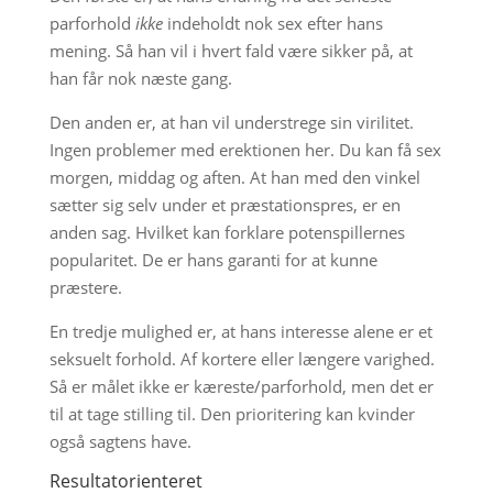
parforhold
ikke
indeholdt nok sex efter hans
mening. Så han vil i hvert fald være sikker på, at
han får nok næste gang.
Den anden er, at han vil understrege sin virilitet.
Ingen problemer med erektionen her. Du kan få sex
morgen, middag og aften. At han med den vinkel
sætter sig selv under et præstationspres, er en
anden sag. Hvilket kan forklare potenspillernes
popularitet. De er hans garanti for at kunne
præstere.
En tredje mulighed er, at hans interesse alene er et
seksuelt forhold. Af kortere eller længere varighed.
Så er målet ikke er kæreste/parforhold, men det er
til at tage stilling til. Den prioritering kan kvinder
også sagtens have.
Resultatorienteret