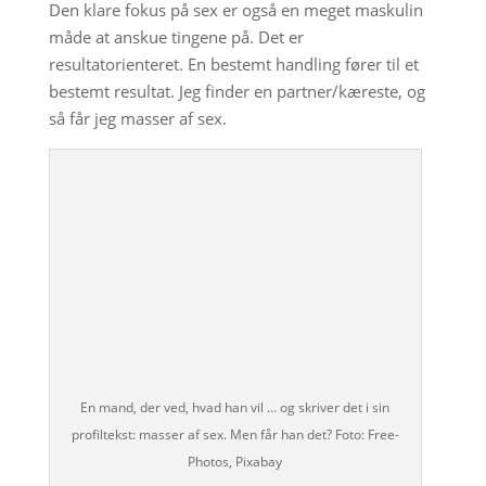
Den klare fokus på sex er også en meget maskulin
måde at anskue tingene på. Det er
resultatorienteret. En bestemt handling fører til et
bestemt resultat. Jeg finder en partner/kæreste, og
så får jeg masser af sex.
En mand, der ved, hvad han vil … og skriver det i sin
profiltekst: masser af sex. Men får han det? Foto: Free-
Photos, Pixabay