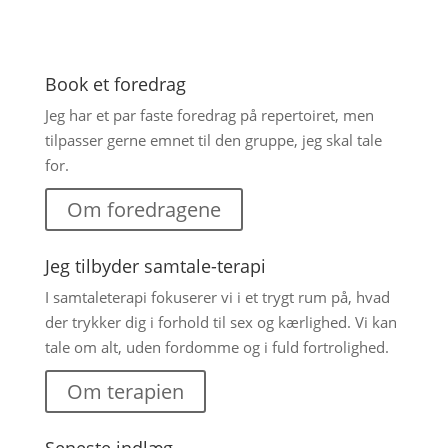
Book et foredrag
Jeg har et par faste foredrag på repertoiret, men
tilpasser gerne emnet til den gruppe, jeg skal tale
for.
Om foredragene
Jeg tilbyder samtale-terapi
I samtaleterapi fokuserer vi i et trygt rum på, hvad
der trykker dig i forhold til sex og kærlighed. Vi kan
tale om alt, uden fordomme og i fuld fortrolighed.
Om terapien
Seneste indlæg