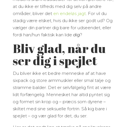
at du ikke er tilfreds med dig selv på andre
områder, bliver det
en endeløs jagt
. For vil du
stadig være elsket, hvis du ikke ser godt ud? Og
vælger din partner dig bare for udseendet, eller
fordi han/hun faktisk kan lide
dig
?
Bliv glad, når du
ser dig i spejlet
Du bliver ikke et bedre menneske af at have
sixpack og store armmuskler eller smal talje og
stramme balder. Det er selvfølgelig fint at være
lidt forfængelig. Mennesket har altid pyntet sig
og formet sin krop og – præcis som dyrene –
skiltet med sine seksuelle fortrin. Så kig bare i
spejlet – og vær glad for det, du ser.