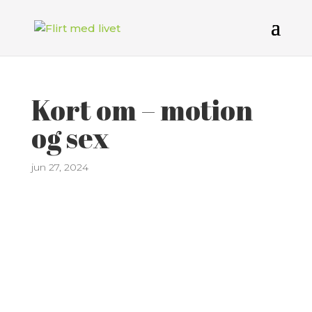
Kort om – motion
og sex
jun 27, 2024