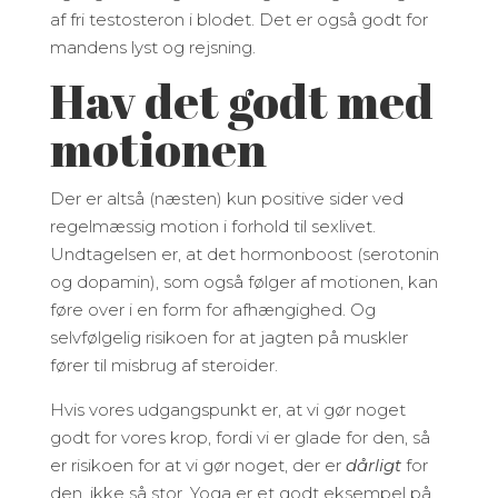
af fri testosteron i blodet. Det er også godt for
mandens lyst og rejsning.
Hav det godt med
motionen
Der er altså (næsten) kun positive sider ved
regelmæssig motion i forhold til sexlivet.
Undtagelsen er, at det hormonboost (serotonin
og dopamin), som også følger af motionen, kan
føre over i en form for afhængighed. Og
selvfølgelig risikoen for at jagten på muskler
fører til misbrug af steroider.
Hvis vores udgangspunkt er, at vi gør noget
godt for vores krop, fordi vi er glade for den, så
er risikoen for at vi gør noget, der er
dårligt
for
den, ikke så stor. Yoga er et godt eksempel på,