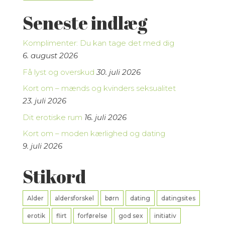
Seneste indlæg
Komplimenter: Du kan tage det med dig
6. august 2026
Få lyst og overskud
30. juli 2026
Kort om – mænds og kvinders seksualitet
23. juli 2026
Dit erotiske rum
16. juli 2026
Kort om – moden kærlighed og dating
9. juli 2026
Stikord
Alder
aldersforskel
børn
dating
datingsites
erotik
flirt
forførelse
god sex
initiativ