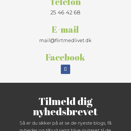
Telefon
25 46 42 68
E-mail
mail@flirtmedlivet.dk
Facebook
Tilmeld dig
nyhedsbrevet
Så er du sikker på at se de nyeste blogs, få
nyheder og tilbud samt blive inviteret til de