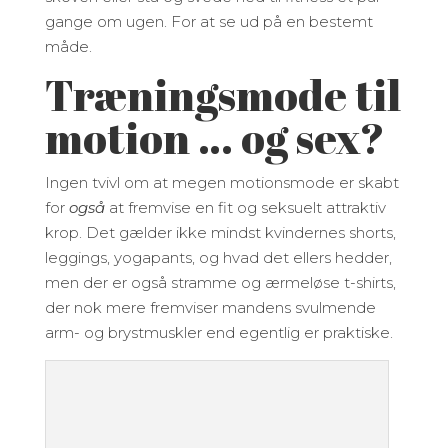
gange om ugen. For at se ud på en bestemt
måde.
Træningsmode til
motion … og sex?
Ingen tvivl om at megen motionsmode er skabt
for
også
at fremvise en fit og seksuelt attraktiv
krop. Det gælder ikke mindst kvindernes shorts,
leggings, yogapants, og hvad det ellers hedder,
men der er også stramme og ærmeløse t-shirts,
der nok mere fremviser mandens svulmende
arm- og brystmuskler end egentlig er praktiske.