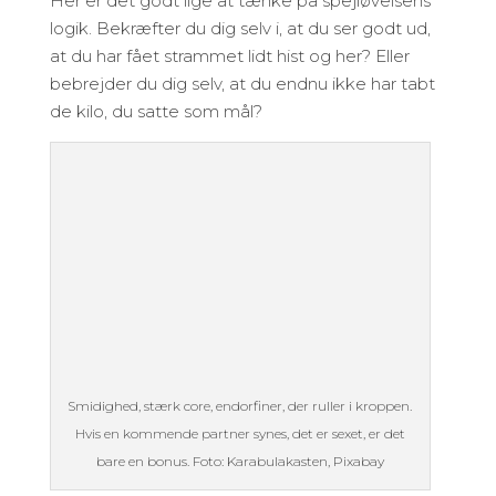
Her er det godt lige at tænke på spejløvelsens
logik. Bekræfter du dig selv i, at du ser godt ud,
at du har fået strammet lidt hist og her? Eller
bebrejder du dig selv, at du endnu ikke har tabt
de kilo, du satte som mål?
Smidighed, stærk core, endorfiner, der ruller i kroppen.
Hvis en kommende partner synes, det er sexet, er det
bare en bonus. Foto: Karabulakasten, Pixabay