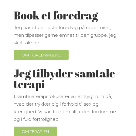
Book et foredrag
Jeg har et par faste foredrag på repertoiret,
men tilpasser gerne emnet til den gruppe, jeg
skal tale for.
OM FOREDRAGENE
Jeg tilbyder samtale-
terapi
I samtaleterapi fokuserer vi i et trygt rum på,
hvad der trykker dig i forhold til sex og
kærlighed. Vi kan tale om alt, uden fordomme
og i fuld fortrolighed.
OM TERAPIEN